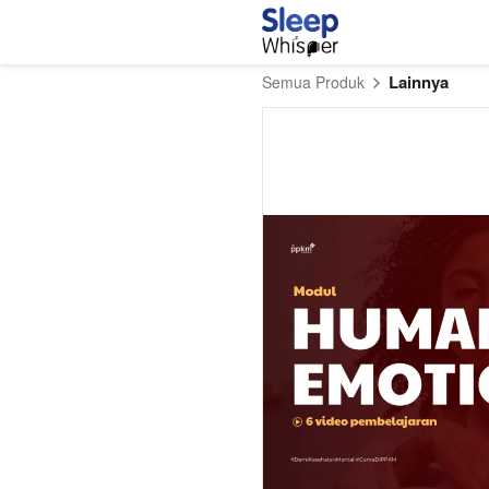
Lainnya
Semua Produk