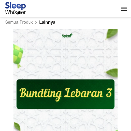
Lainnya
Semua Produk