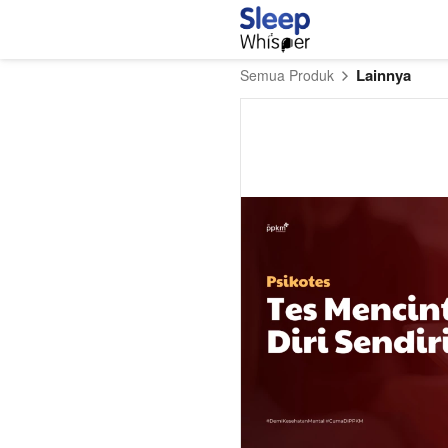
Lainnya
Semua Produk