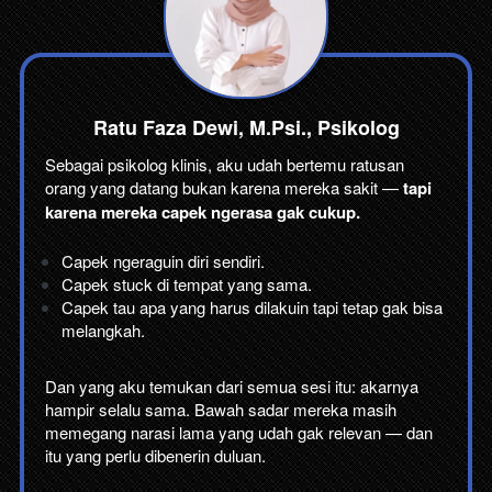
Ratu Faza Dewi, M.Psi., Psikolog
Sebagai psikolog klinis, aku udah bertemu ratusan 
orang yang datang bukan karena mereka sakit — 
tapi 
karena mereka capek ngerasa gak cukup.
Capek ngeraguin diri sendiri.
Capek stuck di tempat yang sama.
Capek tau apa yang harus dilakuin tapi tetap gak bisa 
melangkah.
Dan yang aku temukan dari semua sesi itu: akarnya 
hampir selalu sama. Bawah sadar mereka masih 
memegang narasi lama yang udah gak relevan — dan 
itu yang perlu dibenerin duluan.