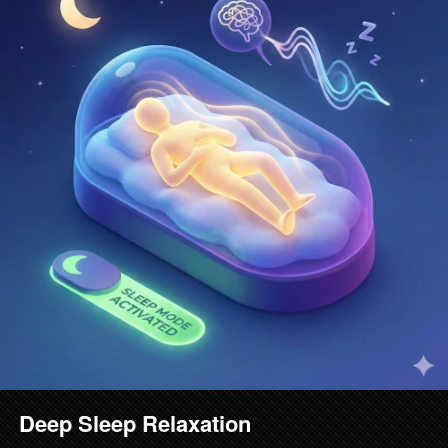
Deep Sleep Relaxation