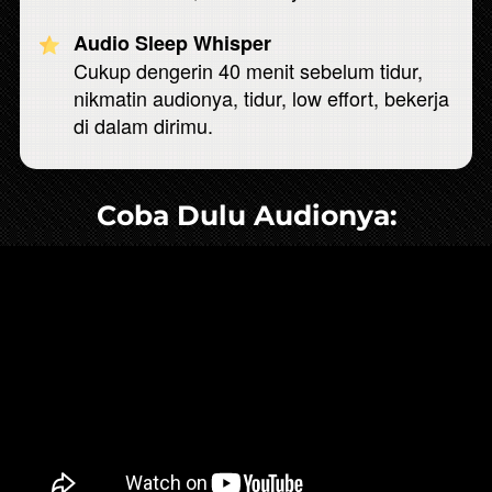
Audio Sleep Whisper
Cukup dengerin 40 menit sebelum tidur, 
nikmatin audionya, tidur, low effort, bekerja 
di dalam dirimu.
Coba Dulu Audionya: