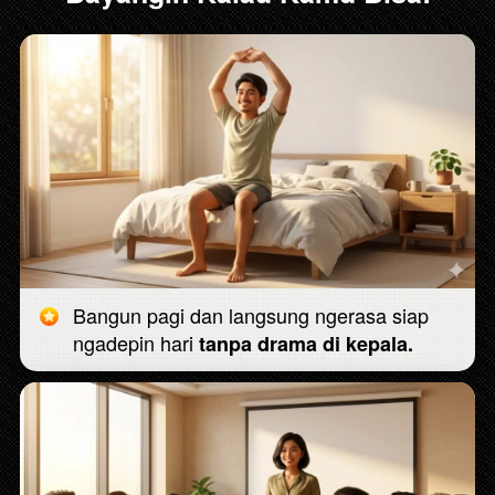
Bangun pagi dan langsung ngerasa siap 
ngadepin hari 
tanpa drama di kepala.