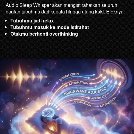
Audio Sleep Whisper akan mengistirahatkan seluruh 
bagian tubuhmu dari kepala hingga ujung kaki. Efeknya:
Tubuhmu jadi relax
Tubuhmu masuk ke mode istirahat
Otakmu berhenti overthinking