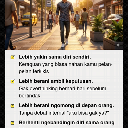
Lebih yakin sama diri sendiri.
Keraguan yang biasa nahan kamu pelan-
pelan terkikis
Lebih berani ambil keputusan.
Gak overthinking berhari-hari sebelum 
bertindak
Lebih berani ngomong di depan orang.
Tanpa debat internal "aku bisa gak ya?"
Berhenti ngebandingin diri sama orang 