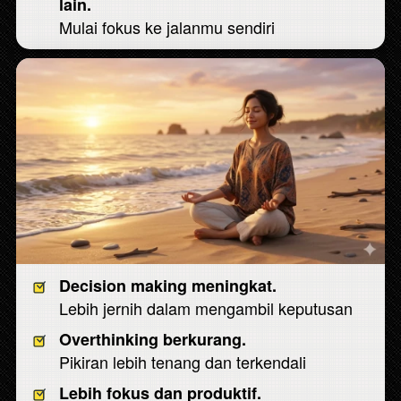
lain.
Mulai fokus ke jalanmu sendiri 
Decision making meningkat.
Lebih jernih dalam mengambil keputusan
Overthinking berkurang.
Pikiran lebih tenang dan terkendali
Lebih fokus dan produktif.