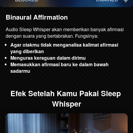
Binaural Affirmation
Audio Sleep Whisper akan memberikan banyak afirmasi 
dengan suara yang bertabrakan. Fungsinya:
Agar otakmu tidak menganalisa kalimat afirmasi 
yang diberikan
Menguras keraguan dalam dirimu
Memasukkan afirmasi baru ke dalam bawah 
sadarmu
Efek Setelah Kamu Pakai Sleep 
Whisper