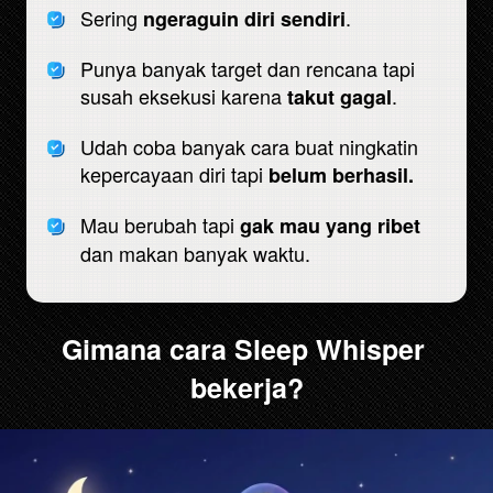
Sering 
.
ngeraguin diri sendiri
Punya banyak target dan rencana tapi 
susah eksekusi karena 
.
takut gagal
Udah coba banyak cara buat ningkatin 
kepercayaan diri tapi 
belum berhasil.
Mau berubah tapi 
gak mau yang ribet
dan makan banyak waktu.
Gimana cara Sleep Whisper 
bekerja?