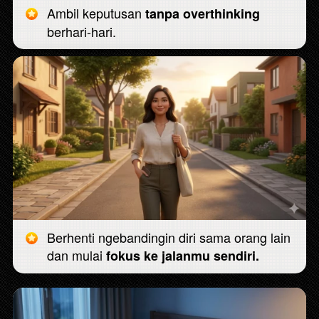
Ambil keputusan 
tanpa overthinking
berhari-hari.
Berhenti ngebandingin diri sama orang lain 
dan mulai 
fokus ke jalanmu sendiri.