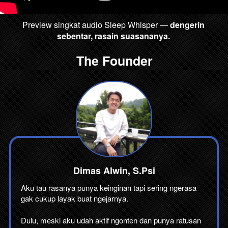
Preview singkat audio Sleep Whisper — 
dengerin 
sebentar, rasain suasananya. 
The Founder
Dimas Alwin, S.Psi
Aku tau rasanya punya keinginan tapi sering ngerasa 
gak cukup layak buat ngejarnya.
Dulu, meski aku udah aktif ngonten dan punya ratusan 