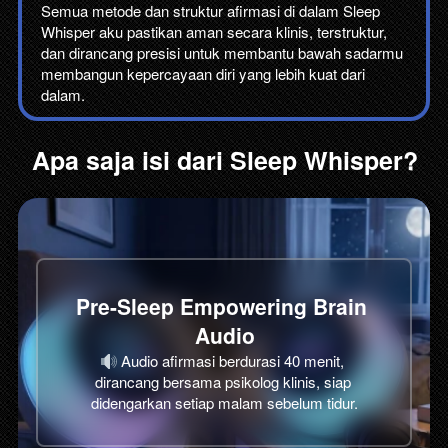
Semua metode dan struktur afirmasi di dalam Sleep 
Whisper aku pastikan aman secara klinis, terstruktur, 
dan dirancang presisi untuk membantu bawah sadarmu 
membangun kepercayaan diri yang lebih kuat dari 
dalam.
Apa saja isi dari Sleep Whisper?
Pre-Sleep Empowering Brain 
Audio
 Audio afirmasi berdurasi 40 menit
, 
dirancang bersama psikolog klinis, siap 
didengarkan setiap malam sebelum tidur.