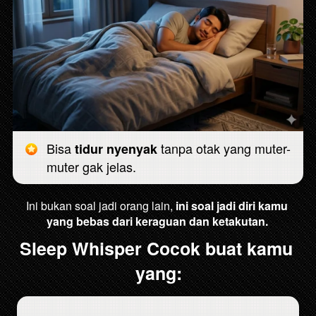
Bisa 
 tanpa otak yang muter-
tidur nyenyak
muter gak jelas.
Ini bukan soal jadi orang lain, 
ini soal jadi diri kamu 
yang bebas dari keraguan dan ketakutan.
Sleep Whisper Cocok buat kamu 
yang: