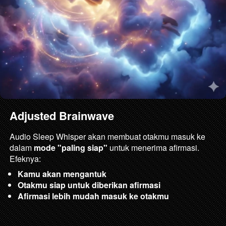
Adjusted Brainwave
Audio Sleep Whisper akan membuat otakmu masuk ke 
dalam 
mode "paling siap"
 untuk menerima afirmasi. 
Efeknya:
Kamu akan mengantuk
Otakmu siap untuk diberikan afirmasi
Afirmasi lebih mudah masuk ke otakmu