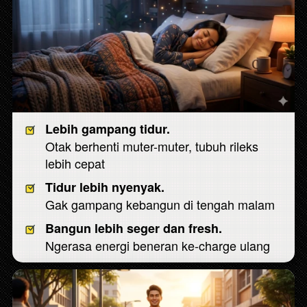
Lebih gampang tidur.
Otak berhenti muter-muter, tubuh rileks 
lebih cepat
Tidur lebih nyenyak.
Gak gampang kebangun di tengah malam
Bangun lebih seger dan fresh.
Ngerasa energi beneran ke-charge ulang 