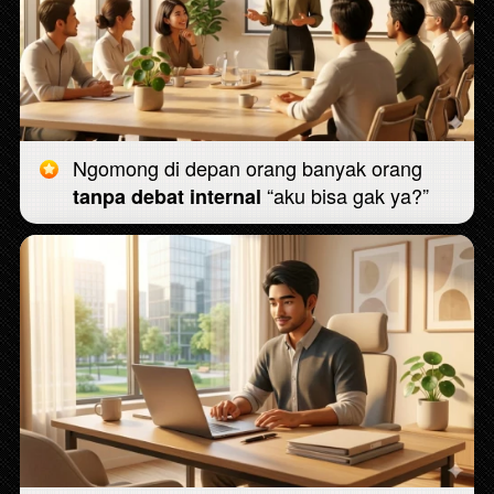
Ngomong di depan orang banyak orang 
 “aku bisa gak ya?”
tanpa debat internal