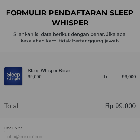
FORMULIR PENDAFTARAN SLEEP 
WHISPER
Silahkan isi data berikut dengan benar. Jika ada 
kesalahan kami tidak bertanggung jawab.
Sleep Whisper Basic
99,000
1x
99,000
Total
Rp 99.000
Email Aktif