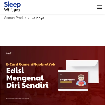
Lainnya
Semua Produk