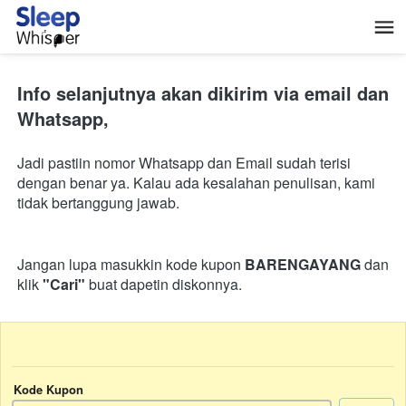
Info selanjutnya akan dikirim via email dan 
Whatsapp, 
Jadi pastiin nomor Whatsapp dan Email sudah terisi 
dengan benar ya. Kalau ada kesalahan penulisan, kami 
tidak bertanggung jawab.
Jangan lupa masukkin kode kupon 
BARENGAYANG 
dan 
klik 
"Cari" 
buat dapetin diskonnya.
Kode Kupon