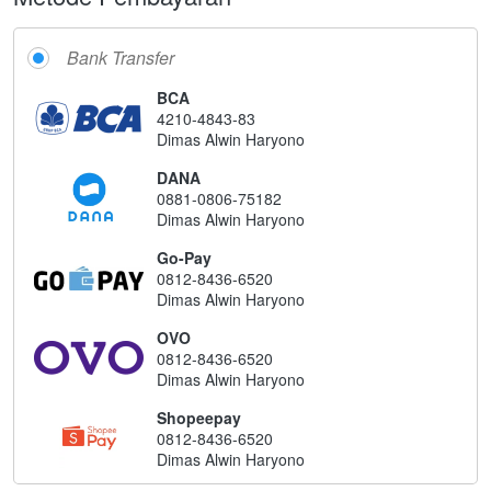
Bank Transfer
BCA
4210-4843-83
Dimas Alwin Haryono
DANA
0881-0806-75182
Dimas Alwin Haryono
Go-Pay
0812-8436-6520
Dimas Alwin Haryono
OVO
0812-8436-6520
Dimas Alwin Haryono
Shopeepay
0812-8436-6520
Dimas Alwin Haryono