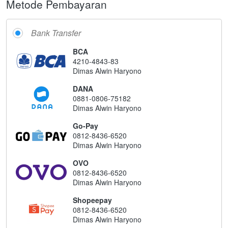
Metode Pembayaran
Bank Transfer
BCA
4210-4843-83
Dimas Alwin Haryono
DANA
0881-0806-75182
Dimas Alwin Haryono
Go-Pay
0812-8436-6520
Dimas Alwin Haryono
OVO
0812-8436-6520
Dimas Alwin Haryono
Shopeepay
0812-8436-6520
Dimas Alwin Haryono