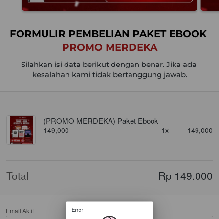
FORMULIR PEMBELIAN PAKET EBOOK 
PROMO MERDEKA
Silahkan isi data berikut dengan benar. Jika ada 
kesalahan kami tidak bertanggung jawab.
(PROMO MERDEKA) Paket Ebook
149,000
1x
149,000
Total
Rp 149.000
Error
Email Aktif