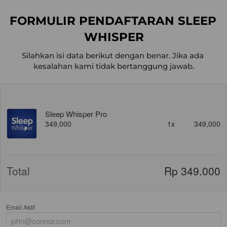
FORMULIR PENDAFTARAN SLEEP 
WHISPER
Silahkan isi data berikut dengan benar. Jika ada 
kesalahan kami tidak bertanggung jawab.
Sleep Whisper Pro
349,000
1x
349,000
Total
Rp 349.000
Email Aktif