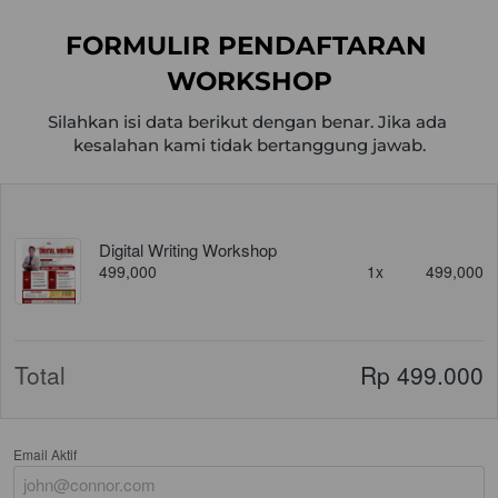
FORMULIR PENDAFTARAN 
WORKSHOP
Silahkan isi data berikut dengan benar. Jika ada 
kesalahan kami tidak bertanggung jawab.
Digital Writing Workshop
499,000
1x
499,000
Total
Rp 499.000
Email Aktif