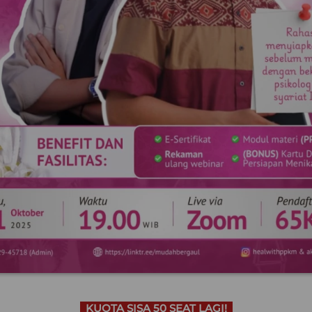
KUOTA SISA 50 SEAT LAGI!